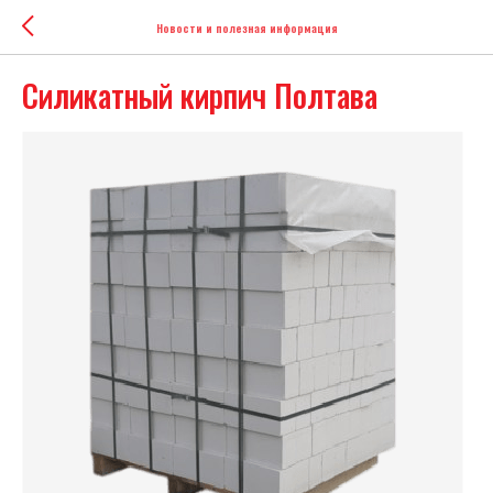
Новости и полезная информация
Силикатный кирпич Полтава