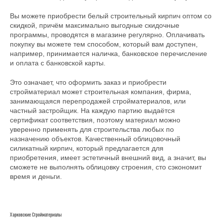
Вы можете приобрести белый строительный кирпич оптом со
скидкой, причём максимально выгодные скидочные
программы, проводятся в магазине регулярно. Оплачивать
покупку вы можете тем способом, который вам доступен,
например, принимается наличка, банковское перечисление
и оплата с банковской карты.
Это означает, что оформить заказ и приобрести
стройматериал может строительная компания, фирма,
занимающаяся перепродажей стройматериалов, или
частный застройщик. На каждую партию выдаётся
сертификат соответствия, поэтому материал можно
уверенно применять для строительства любых по
назначению объектов. Качественный облицовочный
силикатный кирпич, который предлагается для
приобретения, имеет эстетичный внешний вид, а значит, вы
сможете не выполнять облицовку строения, сто сэкономит
время и деньги.
Харковские Стройматериалы