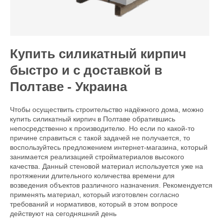
Купить силикатный кирпич
быстро и с доставкой в
Полтаве - Украина
Чтобы осуществить строительство надёжного дома, можно
купить силикатный кирпич в Полтаве обратившись
непосредственно к производителю. Но если по какой-то
причине справиться с такой задачей не получается, то
воспользуйтесь предложением интернет-магазина, который
занимается реализацией стройматериалов высокого
качества. Данный стеновой материал используется уже на
протяжении длительного количества времени для
возведения объектов различного назначения. Рекомендуется
применять материал, который изготовлен согласно
требований и нормативов, который в этом вопросе
действуют на сегодняшний день