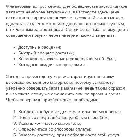
Финансовый вопрос сейчас для большинства застройщиков
является наиболее актуальным, в частности здесь цена
силикатного кирпича за штуку не высокая. Из этого можно
сделать вывод, что материал доступен не только крупным,
но и частным застройщиком. Среди основных преимуществ
совершения покупки через интернет можно выделить:
Доступные расценки;
Быстрый процесс доставки;
Возможность заказа материла в любом объёме;
Выгодные скидочные программы.
Завод по производству кирпича гарантирует поставку
высококачественного материала, поэтому вы можете
уверенно совершать заказ в магазине, ведь таким образом
вы сможете к тому же сэкономить личное время и время.
Чтобы совершить приобретение, необходимо:
Выбрать требуемые для строительства материалы;
Подать заявку наиболее удобным способом;
Указать количество материала;
Определиться со способом оплаты;
Заказать доставку, при необходимости этой услуги.