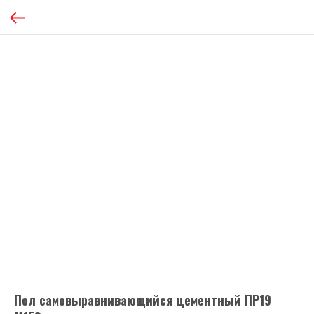
Пол самовыравнивающийся цементный ПР19