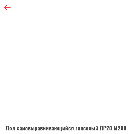
Пол самовыравнивающийся гипсовый ПР20 М200