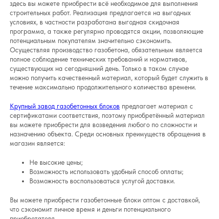
здесь вы можете приобрести всё необходимое для выполнения
строительных работ. Реализация предлагается на выгодных
условиях, в частности разработана выгодная скидочная
программа, а также регулярно проводятся акции, позволяющие
потенциальным покупателям значительно сэкономить.
Осуществляя производство газобетона, обязательным является
полное соблюдение технических требований и нормативов,
существующих на сегодняшний день. Только в таком случае
можно получить качественный материал, который будет служить в
течение максимально продолжительного количества времени.
Крупный завод газобетонных блоков
предлагает материал с
сертификатами соответствия, поэтому приобретённый материал
вы можете приобрести для возведения любого по сложности и
назначению объекта. Среди основных преимуществ обращения в
магазин является:
Не высокие цены;
Возможность использовать удобный способ оплаты;
Возможность воспользоваться услугой доставки.
Вы можете приобрести газобетонные блоки оптом с доставкой,
что сэкономит личное время и деньги потенциального
приобретателя.