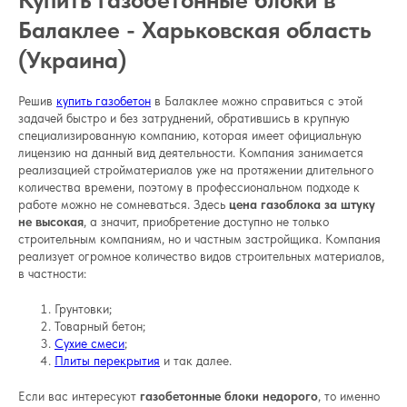
Балаклее - Харьковская область
(Украина)
Решив
купить газобетон
в Балаклее можно справиться с этой
задачей быстро и без затруднений, обратившись в крупную
специализированную компанию, которая имеет официальную
лицензию на данный вид деятельности. Компания занимается
реализацией стройматериалов уже на протяжении длительного
количества времени, поэтому в профессиональном подходе к
работе можно не сомневаться. Здесь
цена газоблока за штуку
не высокая
, а значит, приобретение доступно не только
строительным компаниям, но и частным застройщика. Компания
реализует огромное количество видов строительных материалов,
в частности:
Грунтовки;
Товарный бетон;
Сухие смеси
;
Плиты перекрытия
и так далее.
Если вас интересуют
газобетонные блоки недорого
, то именно