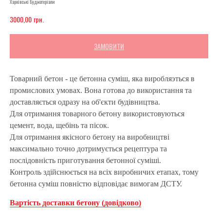
Харківські Будматеріали
грн.
3000,00
ЗАМОВИТИ
Товарний бетон - це бетонна суміш, яка виробляэться в
промислових умовах. Вона готова до використання та
доставляється одразу на об'єкти будівництва.
Для отримання товарного бетону використовуються
цемент, вода, щебінь та пісок.
Для отримання якісного бетону на виробництві
максимально точно дотримується рецептура та
послідовність приготування бетонної суміші.
Контроль здійснюється на всіх виробничих етапах, тому
бетонна суміш повністю відповідає вимогам ДСТУ.
Вартість доставки бетону (довідково)