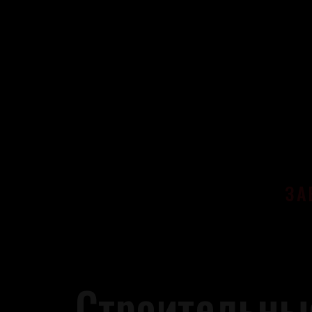
ЗА
Строительны