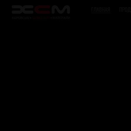
ГЛАВНАЯ
ПРОД