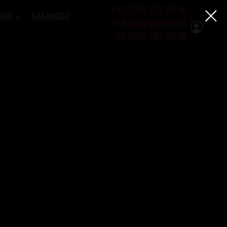
+38 (050) 323-03-00
ЦИЯ
ВАКАНСИИ
+38 (067) 624-03-00
+38 (057) 789-03-00