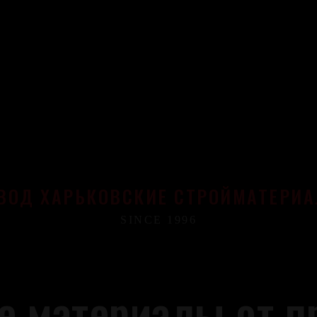
ВОД ХАРЬКОВСКИЕ СТРОЙМАТЕРИ
SINCE 1996
е материалы от п