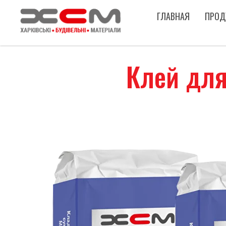
ГЛАВНАЯ
ПРОД
Клей для