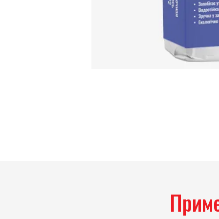
Приме