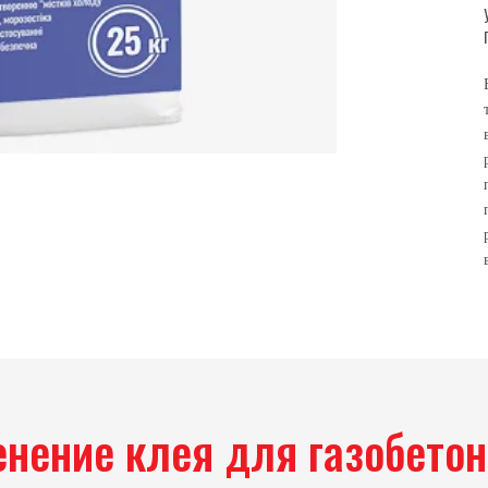
нение клея для газобето