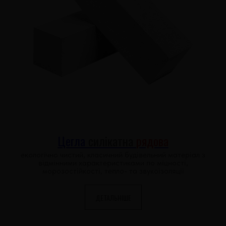
Цегла
силікатна
рядова
екологічно чистий, класичний будівельний матеріал з
відмінними характеристиками по міцності,
морозостійкості, тепло- та звукоізоляції
ДЕТАЛЬНІШЕ