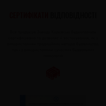
СЕРТИФІКАТИ
ВІДПОВІДНОСТІ
Вся продукція Заводу Харківські Будматеріали
сертифікована та дозволяє її застосування, як з
використанням традиційних методів будівництва,
так і з використанням сучасних будівельних
технологій