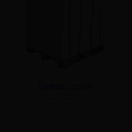
Газобетон
/ газоблок
виготовляється на обладнанні компанії HОЕTTEN
(Німеччина), відповідає найвищим вимогам вітчизняних
та європейських стандартів
ДЕТАЛЬНІШЕ