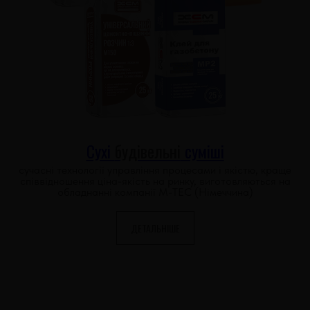
Сухі
будівельні
суміші
сучасні технології управління процесами і якістю, краще
співвідношення ціна-якість на ринку, виготовляються на
обладнанні компанії M-TEC (Німеччина)
ДЕТАЛЬНІШЕ