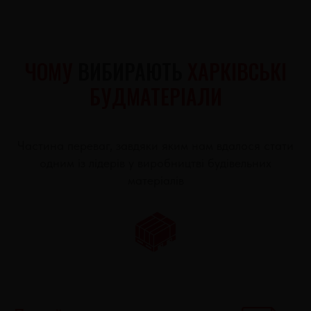
ЧОМУ
ВИБИРАЮТЬ
ХАРКІВСЬКІ
БУДМАТЕРІАЛИ
Частина переваг, завдяки яким нам вдалося стати
одним із лідерів у виробництві будівельних
матеріалів