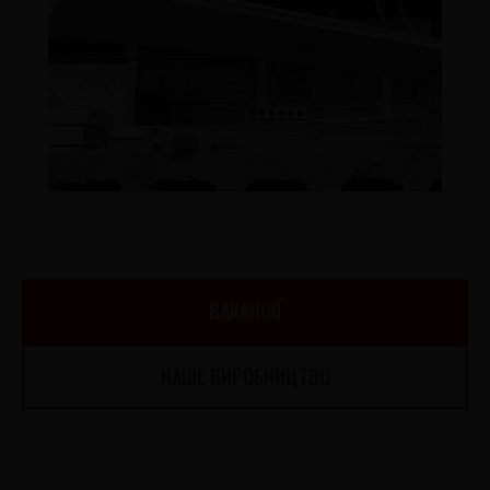
ВАКАНСІЇ
НАШЕ ВИРОБНИЦТВО