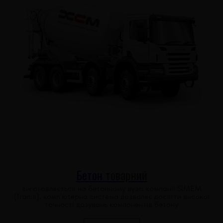
Бетон
товарний
виготовляється на бетонному вузлі компанії SIMEM
(Італія), комп'ютерна система дозволяє досягти високої
точності дозувань компонентів бетону