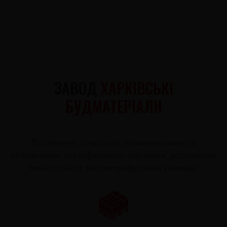
ЗАВОД
ХАРКІВСЬКІ
БУДМАТЕРІАЛИ
Поєднання сучасного автоматизованого
обладнання, сертифікованої сировини, досконалих
технологій та високопрофесійної команди