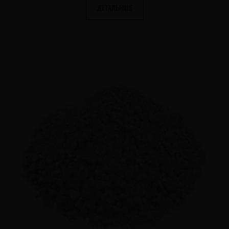
ДЕТАЛЬНІШЕ