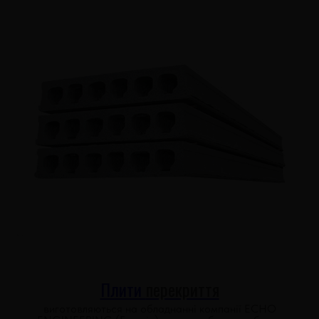
Плити
перекриття
виготовляються на обладнанні компанії ECHO