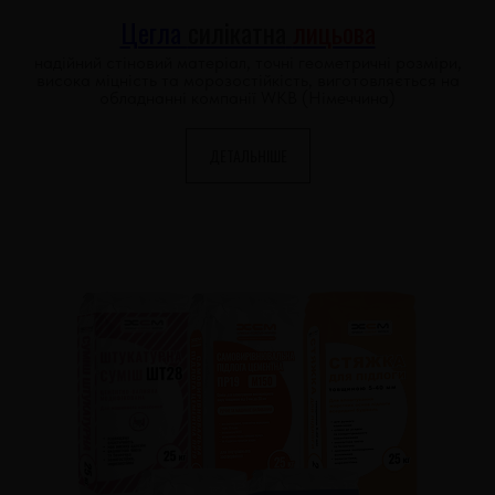
Цегла
силікатна
лицьова
надійний стіновий матеріал, точні геометричні розміри,
висока міцність та морозостійкість, виготовляється на
обладнанні компанії WKB (Німеччина)
ДЕТАЛЬНІШЕ