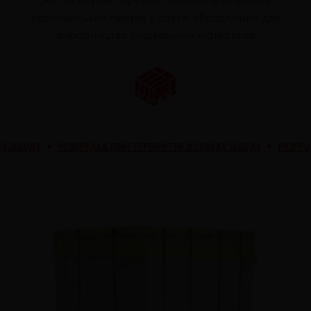
європейських лідерів у галузі обладнання для
виробництва будівельних матеріалів
РОЗПРОДАЖ ПЛИТ ПЕРЕКРИТТЯ ЗІ СКЛАДУ ЗАВОДУ
РОЗПРОДАЖ ПЛИТ 