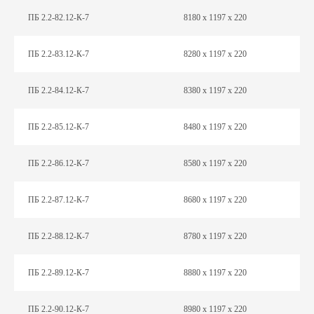
ПБ 2.2-82.12-К-7
8180 х 1197 х 220
ПБ 2.2-83.12-К-7
8280 х 1197 х 220
ПБ 2.2-84.12-К-7
8380 х 1197 х 220
ПБ 2.2-85.12-К-7
8480 х 1197 х 220
ПБ 2.2-86.12-К-7
8580 х 1197 х 220
ПБ 2.2-87.12-К-7
8680 х 1197 х 220
ПБ 2.2-88.12-К-7
8780 х 1197 х 220
ПБ 2.2-89.12-К-7
8880 х 1197 х 220
ПБ 2.2-90.12-К-7
8980 х 1197 х 220