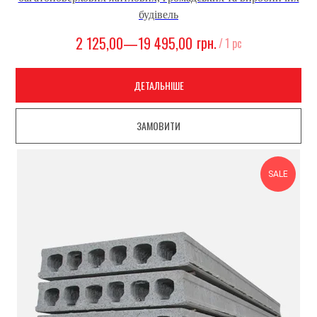
будівель
грн.
2 125,00—19 495,00
/
1 pc
ДЕТАЛЬНІШЕ
ЗАМОВИТИ
SALE