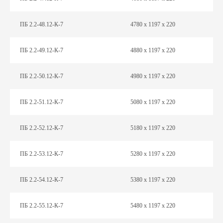
ПБ 2.2-48.12-К-7
4780 х 1197 х 220
ПБ 2.2-49.12-К-7
4880 х 1197 х 220
ПБ 2.2-50.12-К-7
4980 х 1197 х 220
ПБ 2.2-51.12-К-7
5080 х 1197 х 220
ПБ 2.2-52.12-К-7
5180 х 1197 х 220
ПБ 2.2-53.12-К-7
5280 х 1197 х 220
ПБ 2.2-54.12-К-7
5380 х 1197 х 220
ПБ 2.2-55.12-К-7
5480 х 1197 х 220