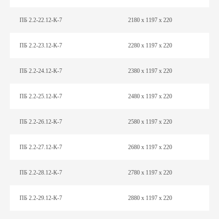
ПБ 2.2-22.12-К-7
2180 х 1197 х 220
ПБ 2.2-23.12-К-7
2280 х 1197 х 220
ПБ 2.2-24.12-К-7
2380 х 1197 х 220
ПБ 2.2-25.12-К-7
2480 х 1197 х 220
ПБ 2.2-26.12-К-7
2580 х 1197 х 220
ПБ 2.2-27.12-К-7
2680 х 1197 х 220
ПБ 2.2-28.12-К-7
2780 х 1197 х 220
ПБ 2.2-29.12-К-7
2880 х 1197 х 220