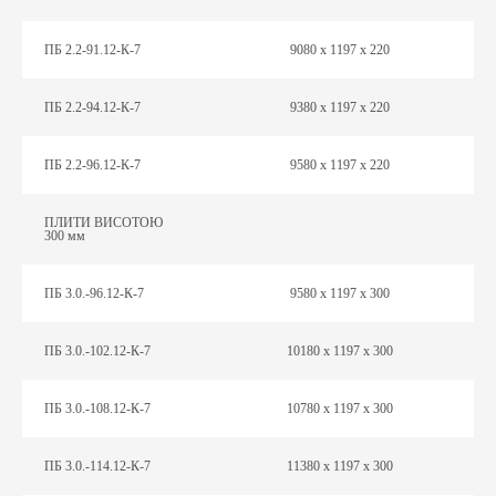
ПБ 2.2-91.12-К-7
9080 х 1197 х 220
ПБ 2.2-94.12-К-7
9380 х 1197 х 220
ПБ 2.2-96.12-К-7
9580 х 1197 х 220
ПЛИТИ ВИСОТОЮ
300 мм
ПБ 3.0.-96.12-К-7
9580 х 1197 х 300
ПБ 3.0.-102.12-К-7
10180 х 1197 х 300
ПБ 3.0.-108.12-К-7
10780 х 1197 х 300
ПБ 3.0.-114.12-К-7
11380 х 1197 х 300