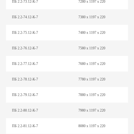
ПБ 2.2-73.12-К-7
7280 х 1197 х 220
ПБ 2.2-74.12-К-7
7380 х 1197 х 220
ПБ 2.2-75.12-К-7
7480 х 1197 х 220
ПБ 2.2-76.12-К-7
7580 х 1197 х 220
ПБ 2.2-77.12-К-7
7680 х 1197 х 220
ПБ 2.2-78.12-К-7
7780 х 1197 х 220
ПБ 2.2-79.12-К-7
7880 х 1197 х 220
ПБ 2.2-80.12-К-7
7980 х 1197 х 220
ПБ 2.2-81.12-К-7
8080 х 1197 х 220