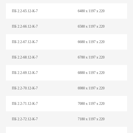
ПБ 2.2-65.12-К-7
6480 х 1197 х 220
ПБ 2.2-66.12-К-7
6580 х 1197 х 220
ПБ 2.2-67.12-К-7
6680 х 1197 х 220
ПБ 2.2-68.12-К-7
6780 х 1197 х 220
ПБ 2.2-69.12-К-7
6880 х 1197 х 220
ПБ 2.2-70.12-К-7
6980 х 1197 х 220
ПБ 2.2-71.12-К-7
7080 х 1197 х 220
ПБ 2.2-72.12-К-7
7180 х 1197 х 220