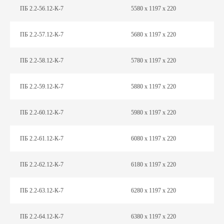
ПБ 2.2-56.12-К-7
5580 х 1197 х 220
ПБ 2.2-57.12-К-7
5680 х 1197 х 220
ПБ 2.2-58.12-К-7
5780 х 1197 х 220
ПБ 2.2-59.12-К-7
5880 х 1197 х 220
ПБ 2.2-60.12-К-7
5980 х 1197 х 220
ПБ 2.2-61.12-К-7
6080 х 1197 х 220
ПБ 2.2-62.12-К-7
6180 х 1197 х 220
ПБ 2.2-63.12-К-7
6280 х 1197 х 220
ПБ 2.2-64.12-К-7
6380 х 1197 х 220