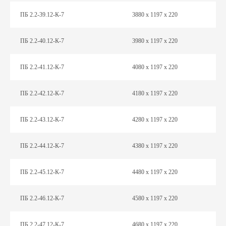
ПБ 2.2-39.12-К-7
3880 х 1197 х 220
ПБ 2.2-40.12-К-7
3980 х 1197 х 220
ПБ 2.2-41.12-К-7
4080 х 1197 х 220
ПБ 2.2-42.12-К-7
4180 х 1197 х 220
ПБ 2.2-43.12-К-7
4280 х 1197 х 220
ПБ 2.2-44.12-К-7
4380 х 1197 х 220
ПБ 2.2-45.12-К-7
4480 х 1197 х 220
ПБ 2.2-46.12-К-7
4580 х 1197 х 220
ПБ 2.2-47.12-К-7
4680 х 1197 х 220