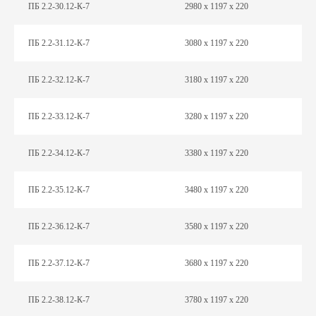
ПБ 2.2-30.12-К-7
2980 х 1197 х 220
ПБ 2.2-31.12-К-7
3080 х 1197 х 220
ПБ 2.2-32.12-К-7
3180 х 1197 х 220
ПБ 2.2-33.12-К-7
3280 х 1197 х 220
ПБ 2.2-34.12-К-7
3380 х 1197 х 220
ПБ 2.2-35.12-К-7
3480 х 1197 х 220
ПБ 2.2-36.12-К-7
3580 х 1197 х 220
ПБ 2.2-37.12-К-7
3680 х 1197 х 220
ПБ 2.2-38.12-К-7
3780 х 1197 х 220