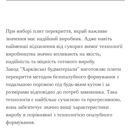
При виборі плит перекриття, вкрай важливе
значення має надійний виробник. Адже навіть
найменші відхилення від суворих вимог технології
виробництва значно впливають на якість,
надійність та міцність готового виробу.
Завод "Харківські будматеріали" виготовляє плити
перекриття методом безопалубного формування з
подальшою порізкою під будь-яким кутом і за
розмірами відповідно до потреб замовника. Така
технологія є найбільш сучасною та прогресивною,
вона забезпечує значно вищі характеристики
виробу в порівнянні з технологією опалубного
формування.