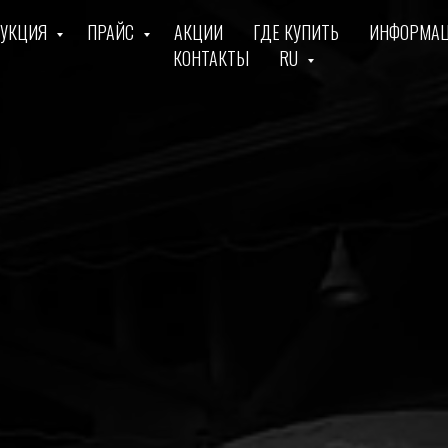
УКЦИЯ
ПРАЙС
АКЦИИ
ГДЕ КУПИТЬ
ИНФОРМА
КОНТАКТЫ
RU