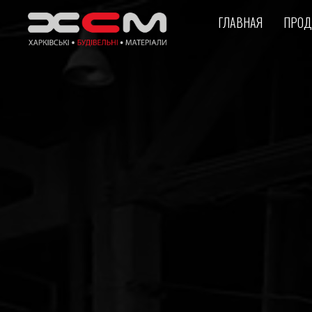
ГЛАВНАЯ
ПРОД