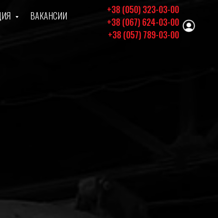
+38 (050) 323-03-00
ЦИЯ
ВАКАНСИИ
+38 (067) 624-03-00
+38 (057) 789-03-00