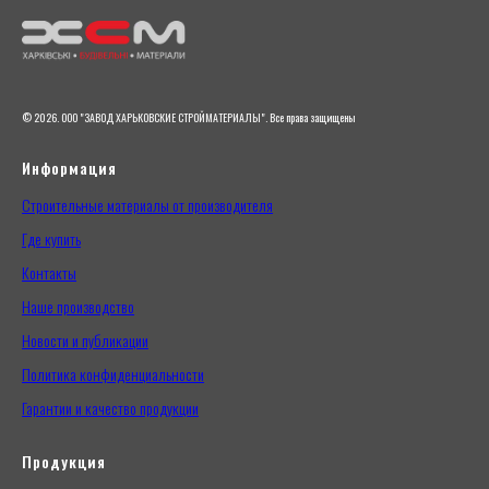
© 2026. ООО "ЗАВОД ХАРЬКОВСКИЕ СТРОЙМАТЕРИАЛЫ". Все права защищены
Информация
Строительные материалы от производителя
Где купить
Контакты
Наше производство
Новости и публикации
Политика конфиденциальности
Гарантии и качество продукции
Продукция