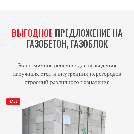
ВЫГОДНОЕ
ПРЕДЛОЖЕНИЕ НА
ГАЗОБЕТОН, ГАЗОБЛОК
Экономичное решение для возведения
наружных стен и внутренних перегородок
строений различного назначения
SALE