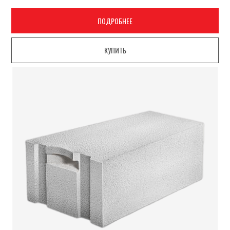
ПОДРОБНЕЕ
КУПИТЬ