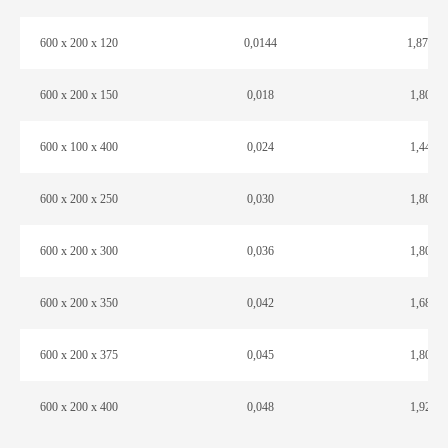
600 х 200 х 120
0,0144
1,872
600 х 200 х 150
0,018
1,80
600 х 100 х 400
0,024
1,44
600 х 200 х 250
0,030
1,80
600 х 200 х 300
0,036
1,80
600 х 200 х 350
0,042
1,68
600 х 200 х 375
0,045
1,80
600 х 200 х 400
0,048
1,92