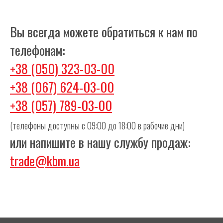
Вы всегда можете обратиться к нам по
телефонам:
+38 (050) 323-03-00
+38 (067) 624-03-00
+38 (057) 789-03-00
(телефоны доступны с 09:00 до 18:00 в рабочие дни)
или напишите в нашу службу продаж:
trade@kbm.ua