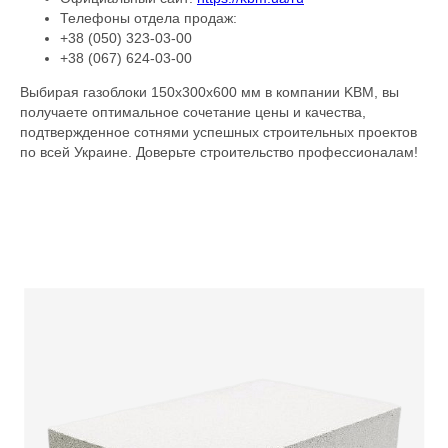
Телефоны отдела продаж:
+38 (050) 323-03-00
+38 (067) 624-03-00
Выбирая газоблоки 150х300х600 мм в компании KBM, вы
получаете оптимальное сочетание цены и качества,
подтвержденное сотнями успешных строительных проектов
по всей Украине. Доверьте строительство профессионалам!