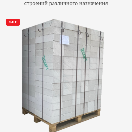
строений различного назначения
SALE