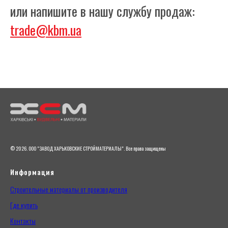
или напишите в нашу службу продаж:
trade@kbm.ua
© 2026. ООО "ЗАВОД ХАРЬКОВСКИЕ СТРОЙМАТЕРИАЛЫ". Все права защищены
Информация
Строительные материалы от производителя
Где купить
Контакты