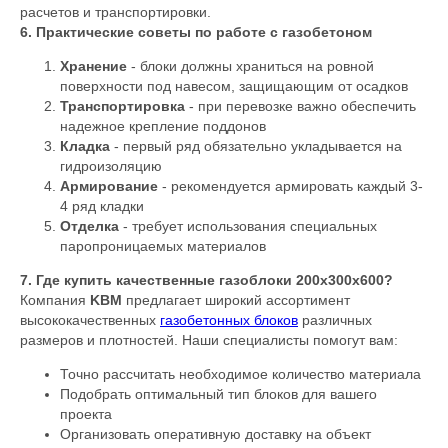
расчетов и транспортировки.
6. Практические советы по работе с газобетоном
Хранение
- блоки должны храниться на ровной
поверхности под навесом, защищающим от осадков
Транспортировка
- при перевозке важно обеспечить
надежное крепление поддонов
Кладка
- первый ряд обязательно укладывается на
гидроизоляцию
Армирование
- рекомендуется армировать каждый 3-
4 ряд кладки
Отделка
- требует использования специальных
паропроницаемых материалов
7. Где купить качественные газоблоки 200х300х600?
Компания
KBM
предлагает широкий ассортимент
высококачественных
газобетонных блоков
различных
размеров и плотностей. Наши специалисты помогут вам:
Точно рассчитать необходимое количество материала
Подобрать оптимальный тип блоков для вашего
проекта
Организовать оперативную доставку на объект