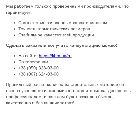
Мы работаем только с проверенными производителями, что
гарантирует:
Соответствие заявленным характеристикам
Точность геометрических размеров
Стабильное качество всей продукции
Сделать заказ или получить консультацию можно:
На сайте:
https://kbm.ua/ru
По телефонам:
+38 (050) 323-03-00
+38 (067) 624-03-00
Правильный расчет количества строительных материалов -
основа успешного и экономичного строительства. Доверьтесь
профессионалам, и ваш дом будет возведен быстро,
качественно и без лишних затрат!