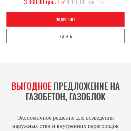
грн.
грн.
3 960,00
4 110,00
/
1 m³
/
1 m³
ПОДРОБНЕЕ
КУПИТЬ
ВЫГОДНОЕ
ПРЕДЛОЖЕНИЕ НА
ГАЗОБЕТОН, ГАЗОБЛОК
Экономичное решение для возведения
наружных стен и внутренних перегородок