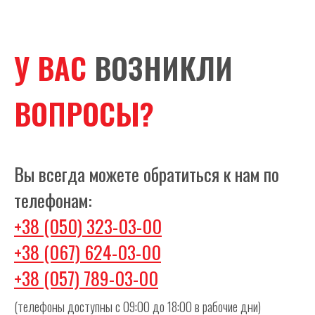
У ВАС
ВОЗНИКЛИ
ВОПРОСЫ?
Вы всегда можете обратиться к нам по
телефонам:
+38 (050) 323-03-00
+38 (067) 624-03-00
+38 (057) 789-03-00
(телефоны доступны с 09:00 до 18:00 в рабочие дни)