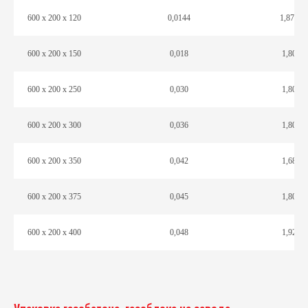
600 х 200 х 120
0,0144
1,872
600 х 200 х 150
0,018
1,80
600 х 200 х 250
0,030
1,80
600 х 200 х 300
0,036
1,80
600 х 200 х 350
0,042
1,68
600 х 200 х 375
0,045
1,80
600 х 200 х 400
0,048
1,92