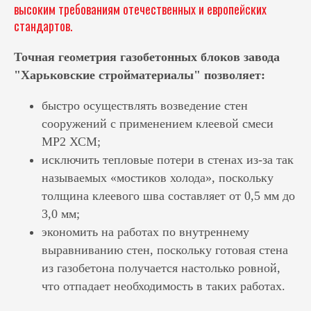
высоким требованиям отечественных и европейских
стандартов.
Точная геометрия газобетонных блоков завода
"Харьковские стройматериалы" позволяет:
быстро осуществлять возведение стен
сооружений с применением клеевой смеси
МР2 ХСМ;
исключить тепловые потери в стенах из-за так
называемых «мостиков холода», поскольку
толщина клеевого шва составляет от 0,5 мм до
3,0 мм;
экономить на работах по внутреннему
выравниванию стен, поскольку готовая стена
из газобетона получается настолько ровной,
что отпадает необходимость в таких работах.