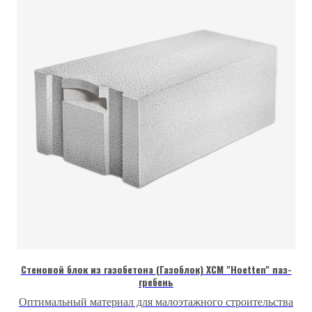
Стеновой блок из газобетона (Газоблок) ХCМ "Hoetten" паз-
гребень
Оптимальный материал для малоэтажного строительства