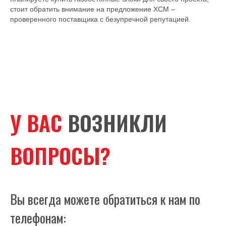
стоит обратить внимание на предложение ХСМ –
проверенного поставщика с безупречной репутацией.
У ВАС
ВОЗНИКЛИ
ВОПРОСЫ?
Вы всегда можете обратиться к нам по
телефонам: