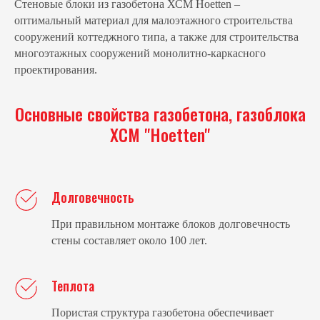
Стеновые блоки из газобетона ХСМ Hoetten –
оптимальный материал для малоэтажного строительства
сооружений коттеджного типа, а также для строительства
многоэтажных сооружений монолитно-каркасного
проектирования.
Основные свойства газобетона, газоблока
ХСМ "Hoetten"
Долговечность
При правильном монтаже блоков долговечность
стены составляет около 100 лет.
Теплота
Пористая структура газобетона обеспечивает