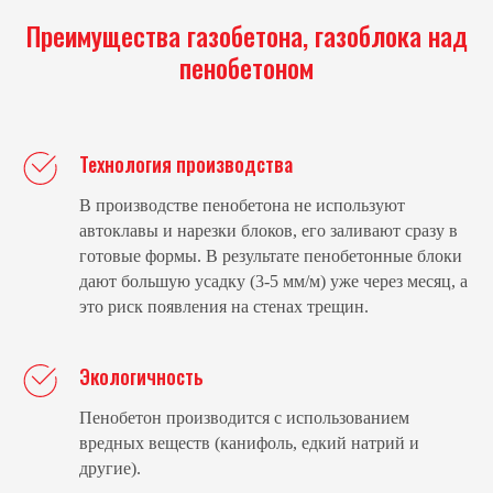
Преимущества газобетона, газоблока над
пенобетоном
Технология производства
В производстве пенобетона не используют
автоклавы и нарезки блоков, его заливают сразу в
готовые формы. В результате пенобетонные блоки
дают большую усадку (3-5 мм/м) уже через месяц, а
это риск появления на стенах трещин.
Экологичность
Пенобетон производится с использованием
вредных веществ (канифоль, едкий натрий и
другие).