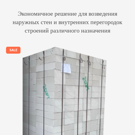
Экономичное решение для возведения
наружных стен и внутренних перегородок
строений различного назначения
SALE