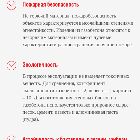
Пожарная безопасность
Не горючий материал, пожаробезопасность
объектов характеризуется высочайшими степенями
огнестойкости. Изделия из газобетона относятся к
негорючим материалам и имеют нулевые
характеристики распространения огня при пожаре.
Экологичность
В процессе эксплуатации не выделяет токсичных
веществ. Для сравнения, коэффициент
экологичности газобетона – 2, дерева – 1, кирпича
– 10. Для изготовления стеновых блоков из
газобетона используется только природное сырье:
песок, цемент, известь и алюминиевая паста
(пудра).
Устойчивость к бактериям, плесени, грибкам