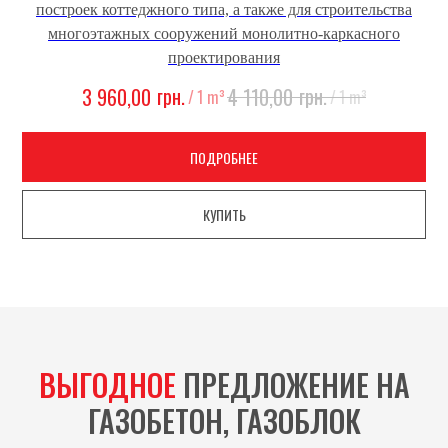
построек коттеджного типа, а также для строительства
многоэтажных сооружений монолитно-каркасного
проектирования
грн.
грн.
3 960,00
4 110,00
/
1 m³
/
1 m³
ПОДРОБНЕЕ
КУПИТЬ
ВЫГОДНОЕ
ПРЕДЛОЖЕНИЕ НА
ГАЗОБЕТОН, ГАЗОБЛОК