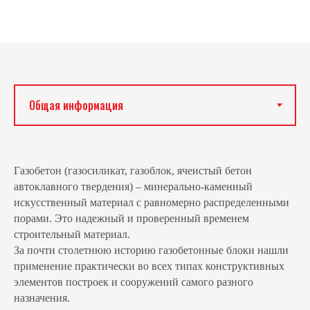
Газобетон (газосиликат, газоблок, ячеистый бетон
автоклавного твердения) – минерально-каменный
искусственный материал с равномерно распределенными
порами. Это надежный и проверенный временем
строительный материал.
За почти столетнюю историю газобетонные блоки нашли
применение практически во всех типах конструктивных
элементов построек и сооружений самого разного
назначения.