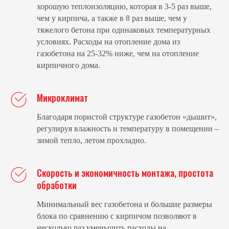
хорошую теплоизоляцию, которая в 3-5 раз выше,
чем у кирпича, а также в 8 раз выше, чем у
тяжелого бетона при одинаковых температурных
условиях. Расходы на отопление дома из
газобетона на 25-32% ниже, чем на отопление
кирпичного дома.
Микроклимат
Благодаря пористой структуре газобетон «дышит»,
регулируя влажность и температуру в помещении –
зимой тепло, летом прохладно.
Скорость и экономичность монтажа, простота
обработки
Минимальный вес газобетона и большие размеры
блока по сравнению с кирпичом позволяют в
несколько раз уменьшить расходы на