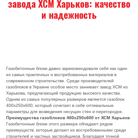
завода ХСМ Харьков: качество
и надежность
Газобетонные блоки давно зарекомендовали себя как один
из самых практичных и востребованных материалов в
современном строительстве. Среди производителей
газоблоков в Украине особое место занимает завод ХСМ из
Харькова, предлагающий продукцию высокого качества.
Одним из самых популярных размеров является газоблок
400х250х600, который сочетает в себе оптимальные
параметры для возведения несущих стен и перегородок.
Преимущества газоблоков 400х250х600 от ХСМ Харьков
Газобетонные блоки этого размера обладают рядом
преимуществ, которые делают их востребованными среди
строителей и частных застройщиков. Благодаря точной