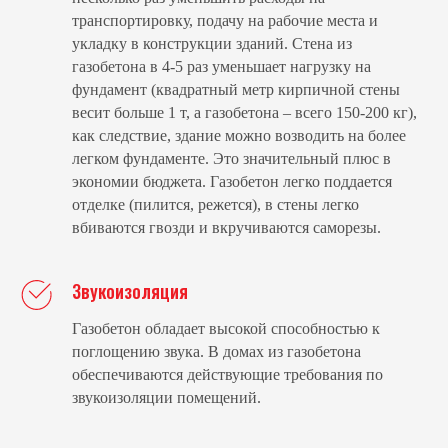
транспортировку, подачу на рабочие места и
укладку в конструкции зданий. Стена из
газобетона в 4-5 раз уменьшает нагрузку на
фундамент (квадратный метр кирпичной стены
весит больше 1 т, а газобетона – всего 150-200 кг),
как следствие, здание можно возводить на более
легком фундаменте. Это значительный плюс в
экономии бюджета. Газобетон легко поддается
отделке (пилится, режется), в стены легко
вбиваются гвозди и вкручиваются саморезы.
Звукоизоляция
Газобетон обладает высокой способностью к
поглощению звука. В домах из газобетона
обеспечиваются действующие требования по
звукоизоляции помещений.