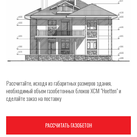
Рассчитайте, исходя из габаритных размеров здания,
необходимый объем газобетонных блоков ХСМ "Hoetten" и
сделайте заказ на поставку
РАССЧИТАТЬ ГАЗОБЕТОН