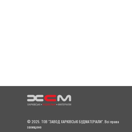
© 2025. ТОВ "ЗАВОД ХАРКІВСЬКІ БУДМАТЕРІАЛИ". Всі права
захищено