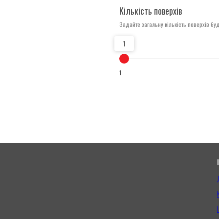
Кількість поверхів
Задайте загальну кількість поверхів буд
1
1